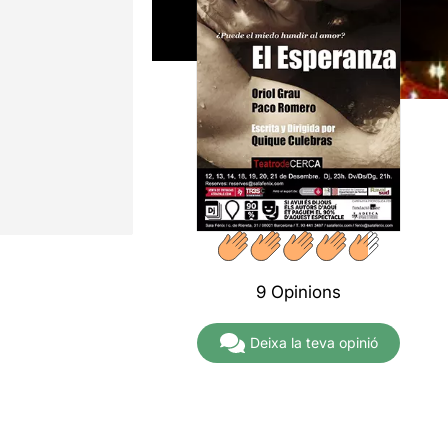
9 Opinions
Deixa la teva opinió