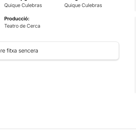
Quique Culebras
Quique Culebras
Producció:
Teatro de Cerca
re fitxa sencera