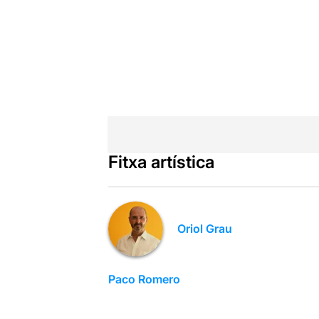
Fitxa artística
Oriol Grau
Paco Romero