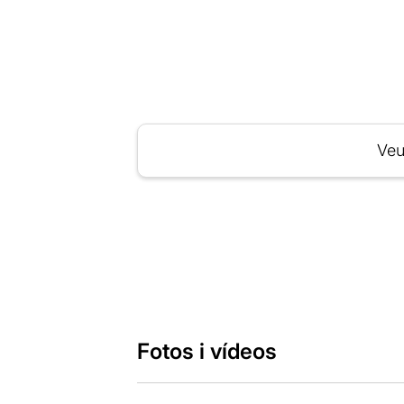
Veu
Fotos i vídeos