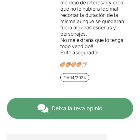
me dejó de interesar y creo
que no le hubiera ido mal
recortar la duración de la
misma aunque se quedaran
fuera algunas escenas y
personajes.
No me extraña que lo tenga
todo vendido!!
Éxito asegurado!
19/04/2024
Deixa la teva opinió