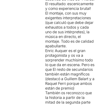
El resultado: escenicamente
y como experiencia brutal!
El montaje, con sus muy
exigentes interpretaciones
(que calculó que debe dejar
exhaustos a todos y cada
uno de sus intérpretes), la
música en directo, el
montaje. Todo es de calidad
apabullante.
Enric Auquer es el gran
protagonista y os va a
sorprender muchísimo todo
lo que da en escena. Pero es
que El resto de secundarios
también están magníficos
(destacó a Guillem Balart y a
Raquel Ferri porque ambos
están de premio)
También os reconozco que
la historia a partir de la
mitad de la segunda parte