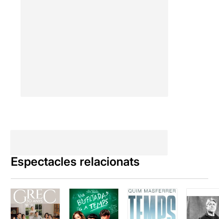
Espectacles relacionats