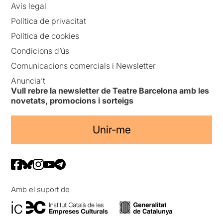
Avís legal
Política de privacitat
Política de cookies
Condicions d’ús
Comunicacions comercials i Newsletter
Anuncia’t
Vull rebre la newsletter de Teatre Barcelona amb les
novetats, promocions i sorteigs
Unir-me
Amb el suport de