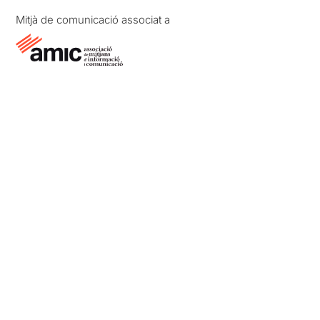
Mitjà de comunicació associat a