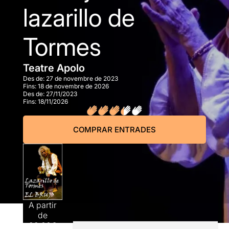
lazarillo de
Tormes
Teatre Apolo
Des de:
27 de novembre de 2023
Fins:
18 de novembre de 2026
Des de:
27/11/2023
Fins:
18/11/2026
COMPRAR ENTRADES
A partir
de
22,00€