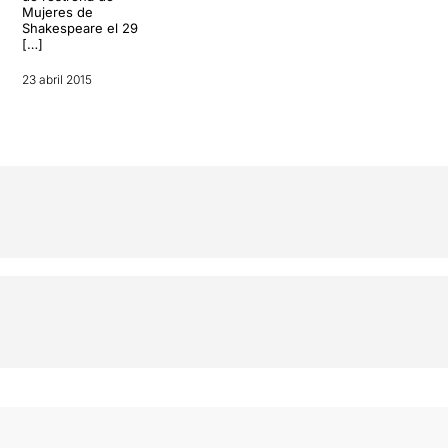
Mujeres de
Shakespeare el 29
[…]
23 abril 2015