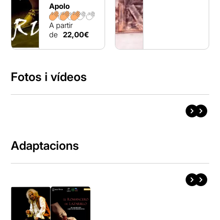
Apolo
A partir
de
22,00€
Fotos i vídeos
Adaptacions