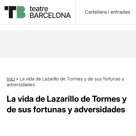
Cartellera i entrades
Inici
»
La vida de Lazarillo de Tormes y de sus fortunas y
adversidades
La vida de Lazarillo de Tormes y
de sus fortunas y adversidades