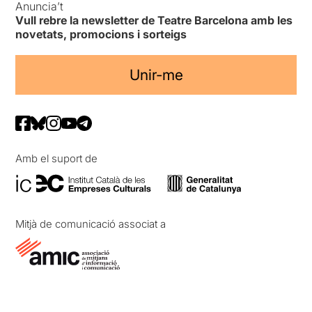
Anuncia’t
Vull rebre la newsletter de Teatre Barcelona amb les
novetats, promocions i sorteigs
Unir-me
Amb el suport de
Mitjà de comunicació associat a