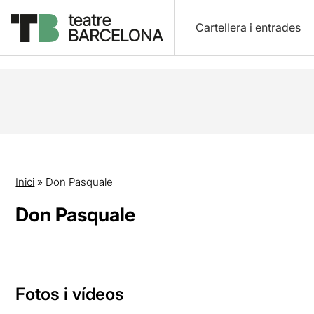
Cartellera i entrades
Inici
»
Don Pasquale
Don Pasquale
Fotos i vídeos