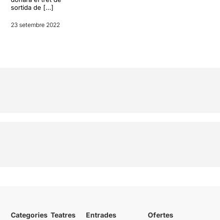
sortida de […]
23 setembre 2022
Categories
Teatres
Entrades
Ofertes