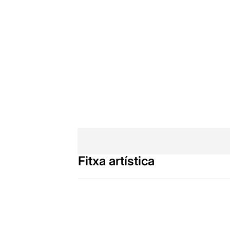
Fitxa artística