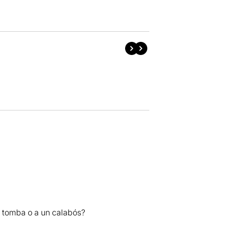
la tomba o a un calabós?