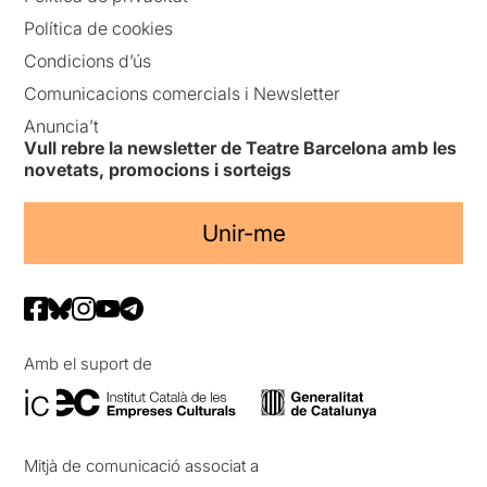
Política de cookies
Condicions d’ús
Comunicacions comercials i Newsletter
Anuncia’t
Vull rebre la newsletter de Teatre Barcelona amb les
novetats, promocions i sorteigs
Unir-me
Amb el suport de
Mitjà de comunicació associat a