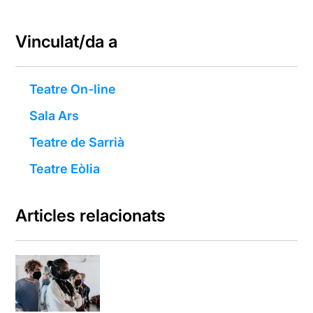
Vinculat/da a
Teatre On-line
Sala Ars
Teatre de Sarrià
Teatre Eòlia
Articles relacionats