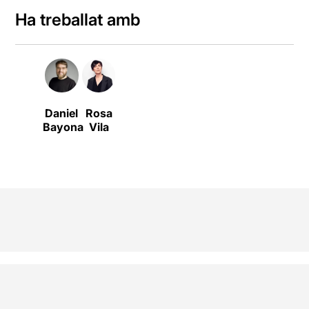
Ha treballat amb
Daniel
Rosa
Bayona
Vila