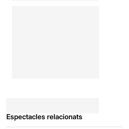
Espectacles relacionats