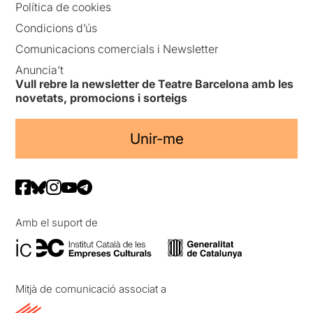
Política de cookies
Condicions d’ús
Comunicacions comercials i Newsletter
Anuncia’t
Vull rebre la newsletter de Teatre Barcelona amb les
novetats, promocions i sorteigs
Unir-me
Amb el suport de
Mitjà de comunicació associat a