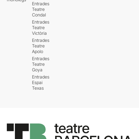
Entrades
Teatre
Condal
Entrades
Teatre
Victòria
Entrades
Teatre
Apolo
Entrades
Teatre
Goya
Entrades
Espai
Texas