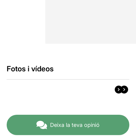
Fotos i vídeos
Deixa la teva opinió