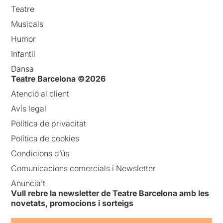
Teatre
Musicals
Humor
Infantil
Dansa
Teatre Barcelona ©2026
Atenció al client
Avís legal
Política de privacitat
Política de cookies
Condicions d’ús
Comunicacions comercials i Newsletter
Anuncia’t
Vull rebre la newsletter de Teatre Barcelona amb les
novetats, promocions i sorteigs