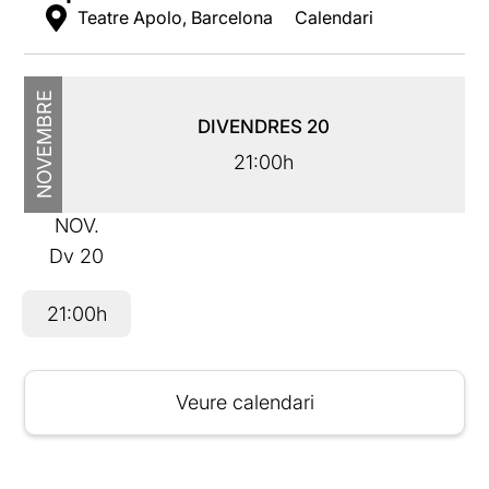
Teatre Apolo, Barcelona
Calendari
NOVEMBRE
DIVENDRES
20
21:00h
NOV.
Dv
20
21:00h
Veure calendari