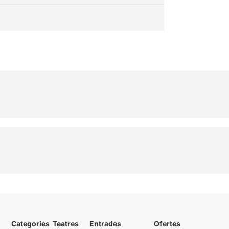
Categories
Teatres
Entrades
Ofertes