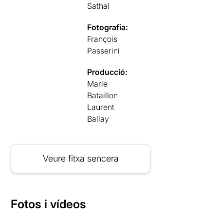
Sathal
Fotografia:
François
Passerini
Producció:
Marie
Bataillon
Laurent
Ballay
Veure fitxa sencera
Fotos i vídeos