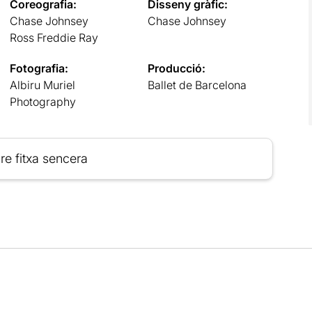
Coreografia:
Disseny gràfic:
Chase Johnsey
Chase Johnsey
Ross Freddie Ray
Fotografia:
Producció:
Albiru Muriel
Ballet de Barcelona
Photography
re fitxa sencera