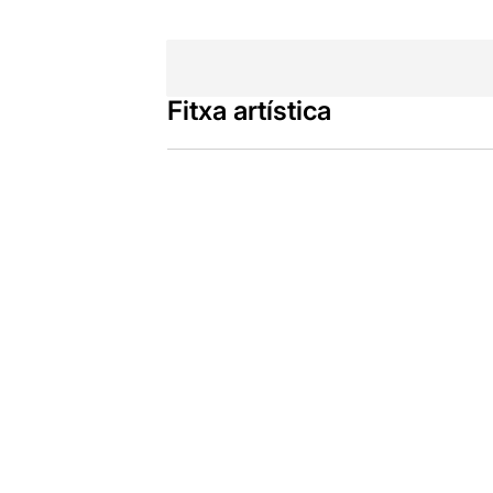
Fitxa artística