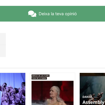
Deixa la teva opinió