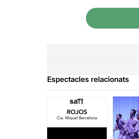
Espectacles relacionats