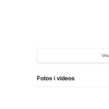
Veu
Fotos i vídeos