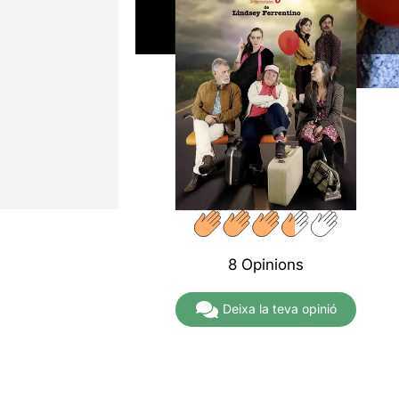
8 Opinions
Deixa la teva opinió