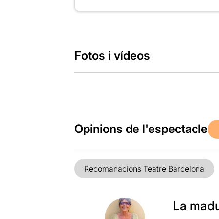
Fotos i vídeos
Opinions de l'espectacle
Recomanacions Teatre Barcelona
La madur