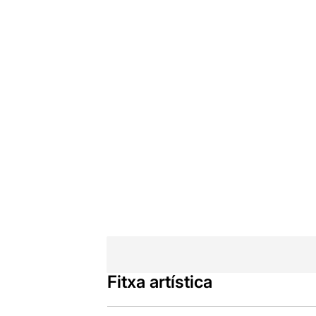
Fitxa artística