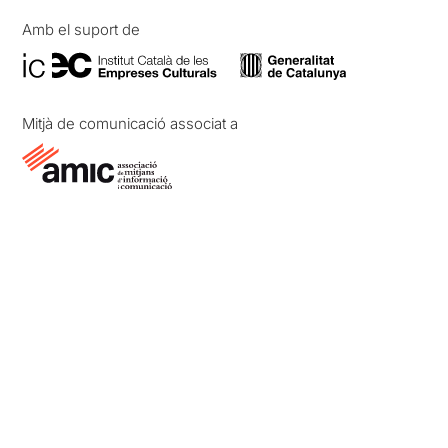
Amb el suport de
Mitjà de comunicació associat a