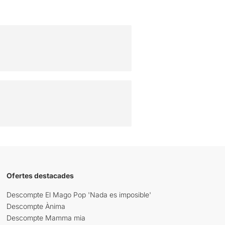
Ofertes destacades
Descompte El Mago Pop 'Nada es imposible'
Descompte Ànima
Descompte Mamma mia