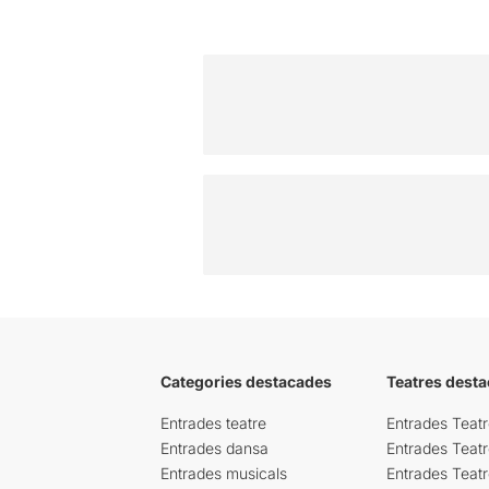
Categories destacades
Teatres desta
Entrades teatre
Entrades Teatr
Entrades dansa
Entrades Teat
Entrades musicals
Entrades Teatr