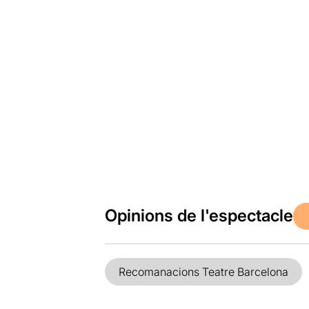
Opinions de l'espectacle
Recomanacions Teatre Barcelona