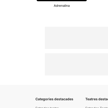
Adrenalina
Categories destacades
Teatres desta