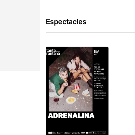
Espectacles