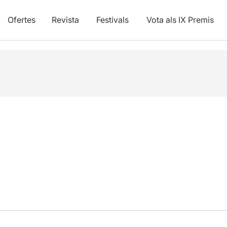
Ofertes
Revista
Festivals
Vota als IX Premis