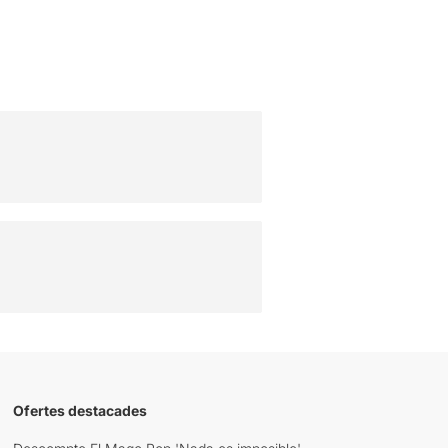
Ofertes destacades