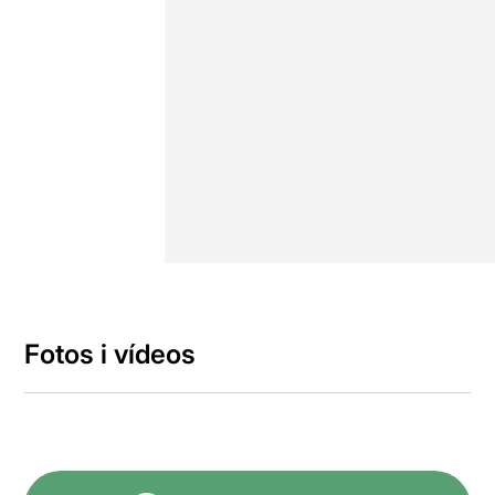
Fotos i vídeos