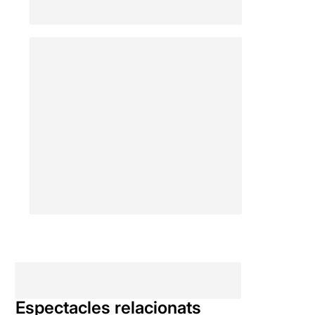
Espectacles relacionats