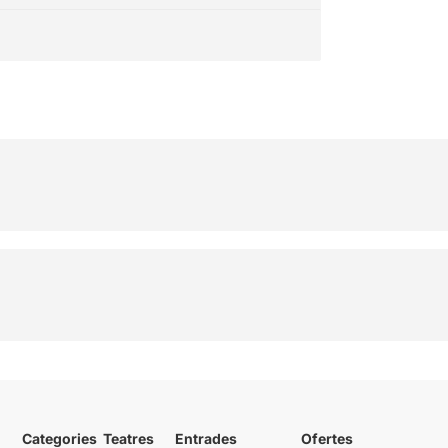
Categories
Teatres
Entrades
Ofertes