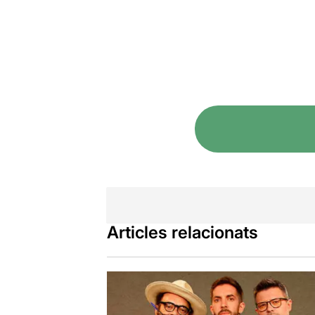
Articles relacionats