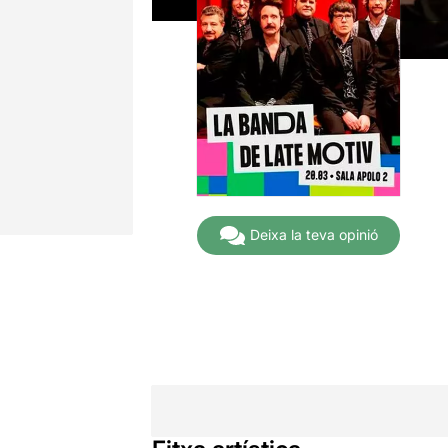
Deixa la teva opinió