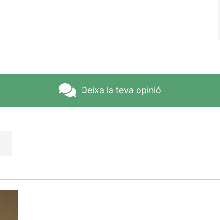
Deixa la teva opinió