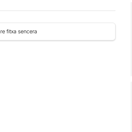
re fitxa sencera