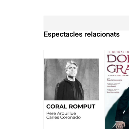
Espectacles relacionats