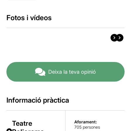
Fotos i vídeos
Deixa la teva opinió
Informació pràctica
Teatre
Aforament:
705 persones