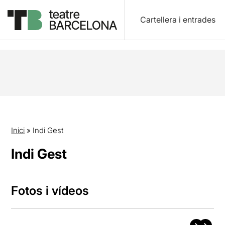
Cartellera i entrades
Inici
»
Indi Gest
Indi Gest
Fotos i vídeos