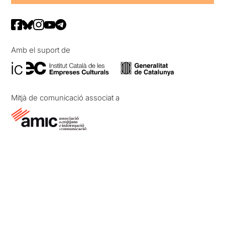
Amb el suport de
Mitjà de comunicació associat a