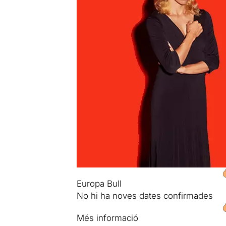
Europa Bull
No hi ha noves dates confirmades
Més informació