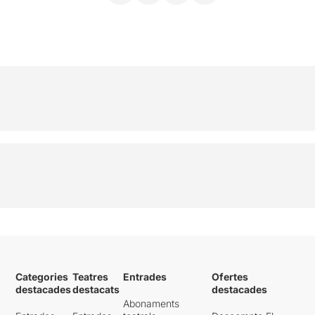
Categories
Teatres
Entrades
Ofertes
destacades
destacats
destacades
Abonaments