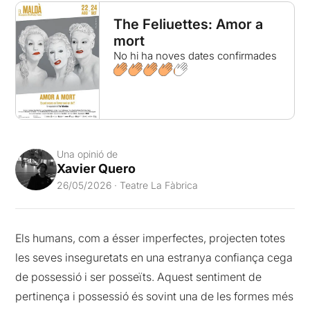
The Feliuettes: Amor a
mort
No hi ha noves dates confirmades
Una opinió de
Xavier Quero
26/05/2026 · Teatre La Fàbrica
Els humans, com a ésser imperfectes, projecten totes
les seves inseguretats en una estranya confiança cega
de possessió i ser posseïts. Aquest sentiment de
pertinença i possessió és sovint una de les formes més