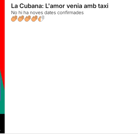
La Cubana: L'amor venia amb taxi
No hi ha noves dates confirmades