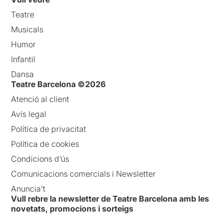
Teatre
Musicals
Humor
Infantil
Dansa
Teatre Barcelona ©2026
Atenció al client
Avís legal
Política de privacitat
Política de cookies
Condicions d’ús
Comunicacions comercials i Newsletter
Anuncia’t
Vull rebre la newsletter de Teatre Barcelona amb les
novetats, promocions i sorteigs