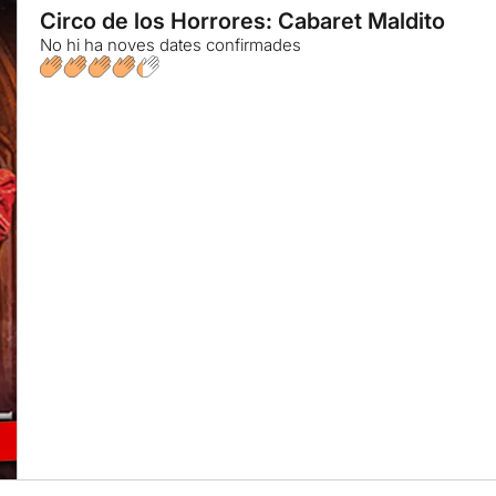
Circo de los Horrores: Cabaret Maldito
No hi ha noves dates confirmades