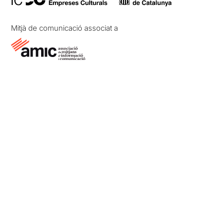
Mitjà de comunicació associat a