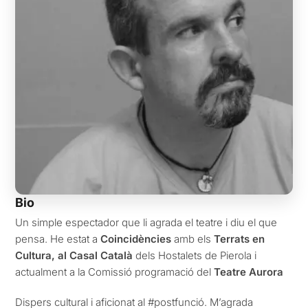
Bio
Un simple espectador que li agrada el teatre i diu el que
pensa. He estat a
Coincidències
amb els
Terrats en
Cultura, al Casal Català
dels Hostalets de Pierola i
actualment a la Comissió programació del
Teatre Aurora
Dispers cultural i aficionat al #postfunció. M’agrada