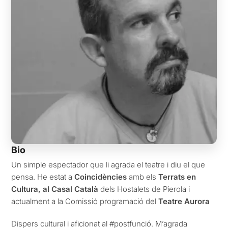
Bio
Un simple espectador que li agrada el teatre i diu el que
pensa. He estat a
Coincidències
amb els
Terrats en
Cultura, al Casal Català
dels Hostalets de Pierola i
actualment a la Comissió programació del
Teatre Aurora
Dispers cultural i aficionat al #postfunció. M’agrada