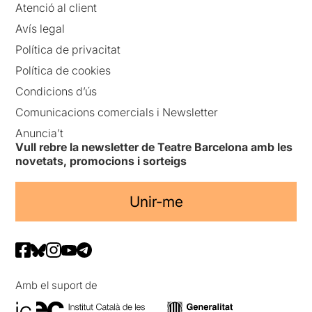
Atenció al client
Avís legal
Política de privacitat
Política de cookies
Condicions d’ús
Comunicacions comercials i Newsletter
Anuncia’t
Vull rebre la newsletter de Teatre Barcelona amb les
novetats, promocions i sorteigs
Unir-me
Amb el suport de