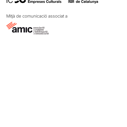
Mitjà de comunicació associat a