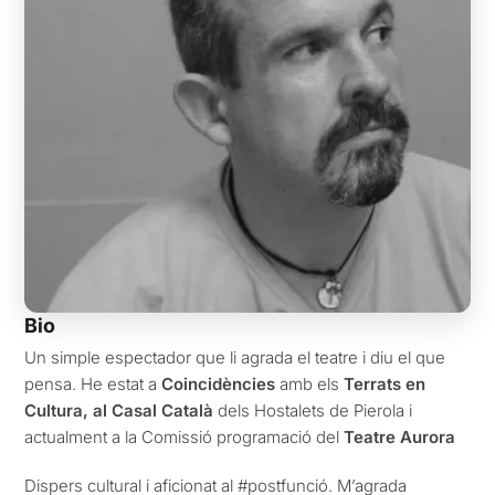
Bio
Un simple espectador que li agrada el teatre i diu el que
pensa. He estat a
Coincidències
amb els
Terrats en
Cultura, al Casal Català
dels Hostalets de Pierola i
actualment a la Comissió programació del
Teatre Aurora
Dispers cultural i aficionat al #postfunció. M’agrada