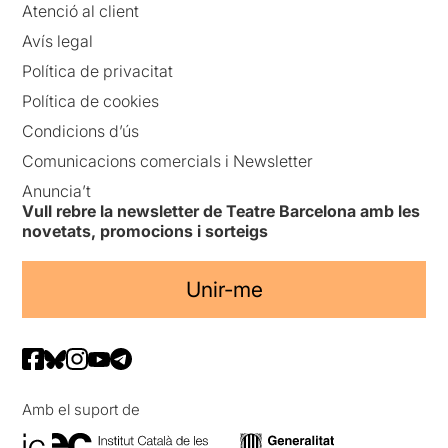
Atenció al client
Avís legal
Política de privacitat
Política de cookies
Condicions d’ús
Comunicacions comercials i Newsletter
Anuncia’t
Vull rebre la newsletter de Teatre Barcelona amb les
novetats, promocions i sorteigs
Unir-me
Amb el suport de