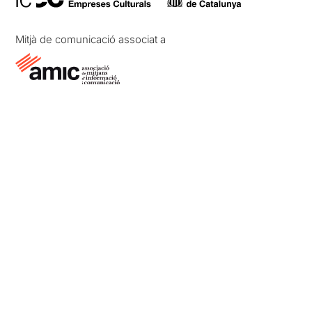
Mitjà de comunicació associat a