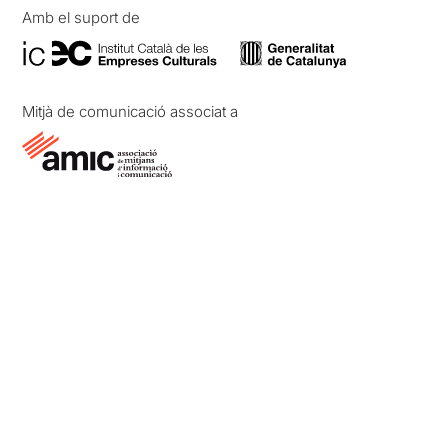
Amb el suport de
Mitjà de comunicació associat a