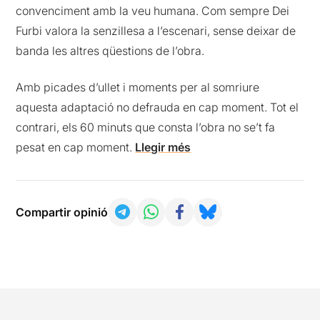
convenciment amb la veu humana. Com sempre Dei
Furbi valora la senzillesa a l’escenari, sense deixar de
banda les altres qüestions de l’obra.
Amb picades d’ullet i moments per al somriure
aquesta adaptació no defrauda en cap moment. Tot el
contrari, els 60 minuts que consta l’obra no se’t fa
pesat en cap moment.
Llegir més
Compartir opinió