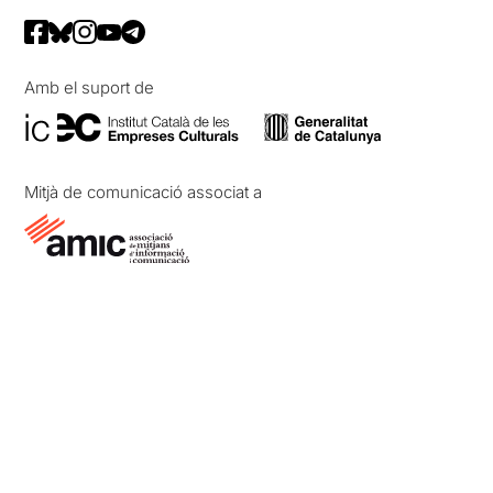
Amb el suport de
Mitjà de comunicació associat a