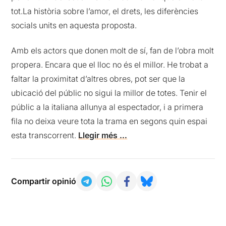
tot.La història sobre l’amor, el drets, les diferències
socials units en aquesta proposta.
Amb els actors que donen molt de sí, fan de l’obra molt
propera. Encara que el lloc no és el millor. He trobat a
faltar la proximitat d’altres obres, pot ser que la
ubicació del públic no sigui la millor de totes. Tenir el
públic a la italiana allunya al espectador, i a primera
fila no deixa veure tota la trama en segons quin espai
esta transcorrent.
Llegir més …
Compartir opinió