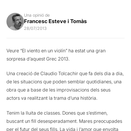
Una opinió de
Francesc Esteve i Tomàs
28/07/2013
Veure “El viento en un violín” ha estat una gran
sorpresa d’aquest Grec 2013.
Una creació de Claudio Tolcachir que fa dels dia a dia,
de les situacions que poden semblar quotidianes, una
obra que a base de les improvisacions dels seus
actors va realitzant la trama d’una història.
Tenim la lluita de classes. Dones que s’estimen,
buscant un fill desesperadament. Mares preocupades
per el futur del seus fills. La vida i l’amor que envolta