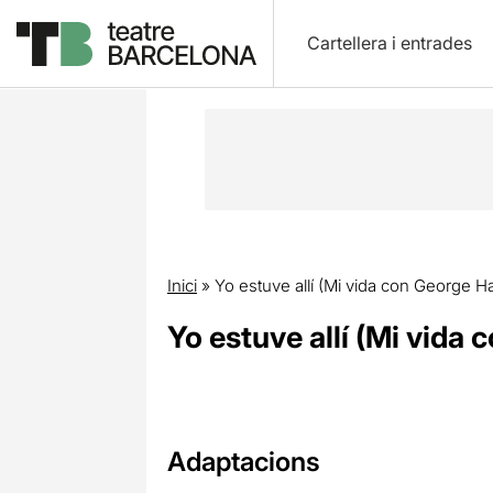
Cartellera i entrades
Inici
»
Yo estuve allí (Mi vida con George Ha
Yo estuve allí (Mi vida
Adaptacions