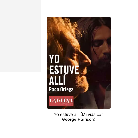
Yo estuve allí (Mi vida con
George Harrison)