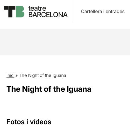
Cartellera i entrades
Inici
»
The Night of the Iguana
The Night of the Iguana
Fotos i vídeos