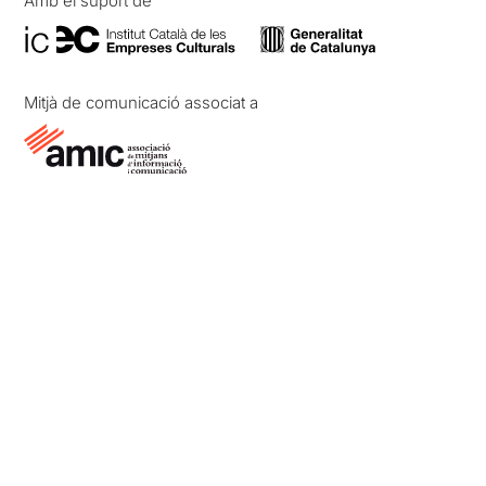
Amb el suport de
Mitjà de comunicació associat a