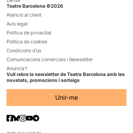
Teatre Barcelona ©2026
Atenció al client
Avís legal
Política de privacitat
Política de cookies
Condicions d’ús
Comunicacions comercials i Newsletter
Anuncia’t
Vull rebre la newsletter de Teatre Barcelona amb les
novetats, promocions i sorteigs
Unir-me