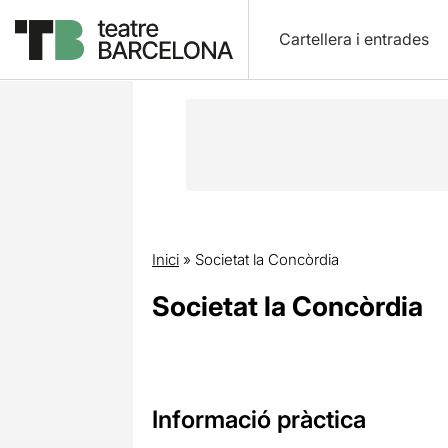
Cartellera i entrades
Inici
»
Societat la Concòrdia
Societat la Concòrdia
Informació pràctica