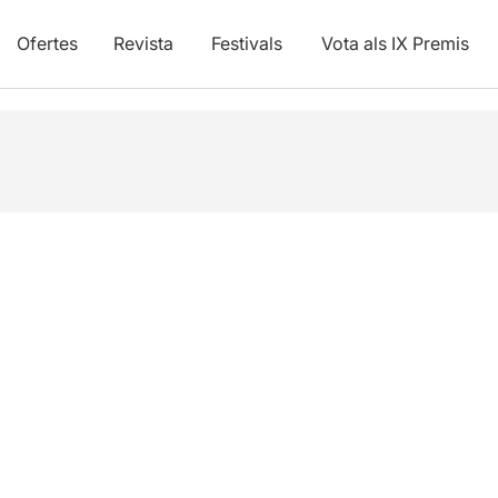
Ofertes
Revista
Festivals
Vota als IX Premis