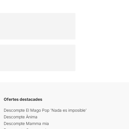
Ofertes destacades
Descompte El Mago Pop 'Nada es imposible'
Descompte Ànima
Descompte Mamma mia