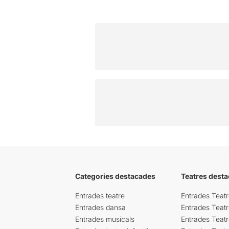
Categories destacades
Teatres desta
Entrades teatre
Entrades Teatr
Entrades dansa
Entrades Teat
Entrades musicals
Entrades Teatr