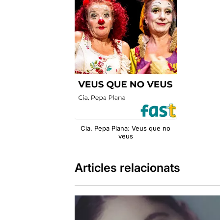
Cia. Pepa Plana: Veus que no
veus
Articles relacionats