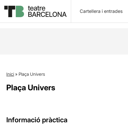
Cartellera i entrades
Inici
»
Plaça Univers
Plaça Univers
Informació pràctica