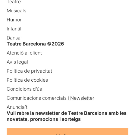
Teatre
Musicals
Humor
Infantil
Dansa
Teatre Barcelona ©2026
Atenció al client
Avís legal
Política de privacitat
Política de cookies
Condicions d’ús
Comunicacions comercials i Newsletter
Anuncia’t
Vull rebre la newsletter de Teatre Barcelona amb les
novetats, promocions i sorteigs