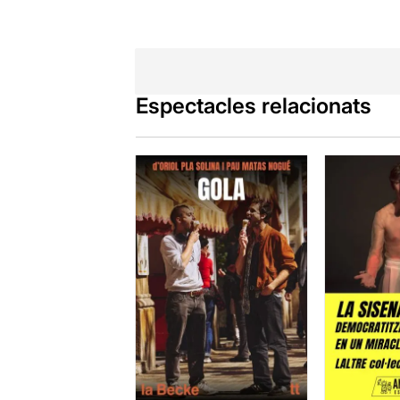
Espectacles relacionats