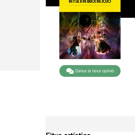
Deixa la teva opinió