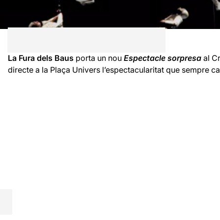
La Fura dels Baus
porta un nou
Espectacle sorpresa
al Cr
directe a la Plaça Univers l’espectacularitat que sempre c