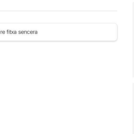
re fitxa sencera