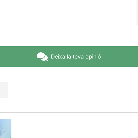
Deixa la teva opinió