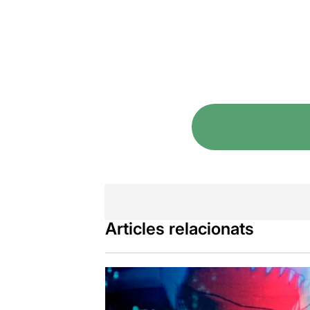
Articles relacionats