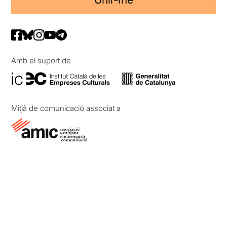
Amb el suport de
Mitjà de comunicació associat a