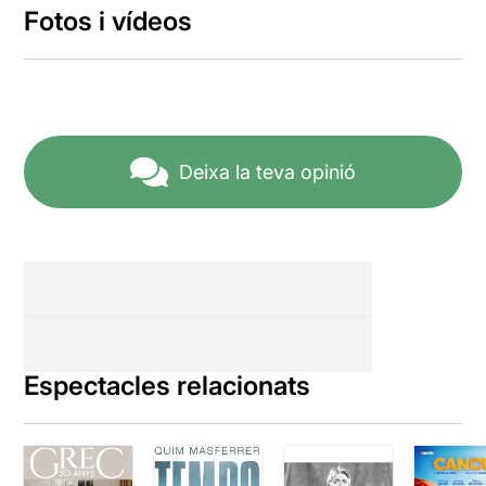
Fotos i vídeos
Deixa la teva opinió
Espectacles relacionats