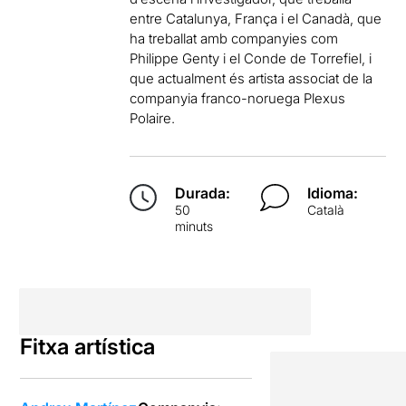
entre Catalunya, França i el Canadà, que
ha treballat amb companyies com
Philippe Genty i el Conde de Torrefiel, i
que actualment és artista associat de la
companyia franco-noruega Plexus
Polaire.
Durada:
Idioma:
50
Català
minuts
Fitxa artística