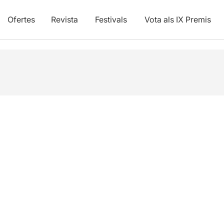
Ofertes
Revista
Festivals
Vota als IX Premis