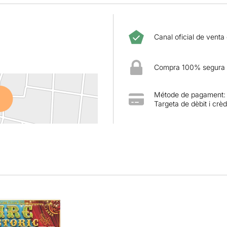
Canal oficial de venta
Compra 100% segura
Métode de pagament:
Targeta de dèbit i crèd