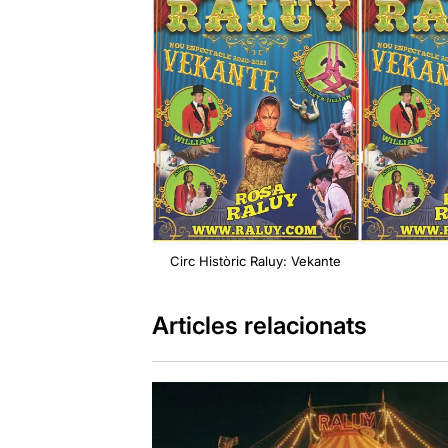
Circ Històric Raluy: Vekante
Articles relacionats