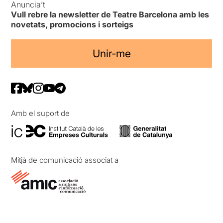
Anuncia’t
Vull rebre la newsletter de Teatre Barcelona amb les
novetats, promocions i sorteigs
Unir-me
Amb el suport de
Mitjà de comunicació associat a