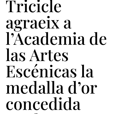
Tricicle
agraeix a
l’Academia de
las Artes
Escénicas la
medalla d’or
concedida