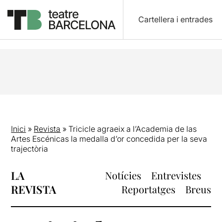
Cartellera i entrades
Inici
»
Revista
»
Tricicle agraeix a l’Academia de las
Artes Escénicas la medalla d’or concedida per la seva
trajectòria
LA
Notícies
Entrevistes
REVISTA
Reportatges
Breus