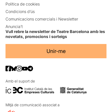
Política de cookies
Condicions d’ús
Comunicacions comercials i Newsletter
Anuncia’t
Vull rebre la newsletter de Teatre Barcelona amb les
novetats, promocions i sorteigs
Unir-me
Amb el suport de
Mitjà de comunicació associat a