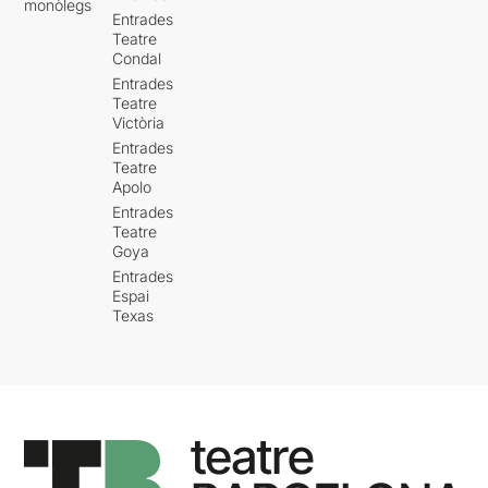
monòlegs
Entrades
Teatre
Condal
Entrades
Teatre
Victòria
Entrades
Teatre
Apolo
Entrades
Teatre
Goya
Entrades
Espai
Texas