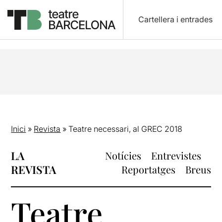
Cartellera i entrades
Inici
»
Revista
»
Teatre necessari, al GREC 2018
LA
Notícies
Entrevistes
REVISTA
Reportatges
Breus
Teatre