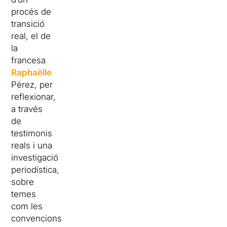
procés de
transició
real, el de
la
francesa
Raphaëlle
Pérez, per
reflexionar,
a través
de
testimonis
reals i una
investigació
periodística,
sobre
temes
com les
convencions