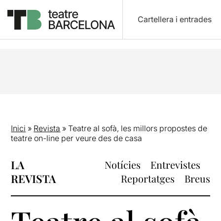
Cartellera i entrades
Inici
»
Revista
»
Teatre al sofà, les millors propostes de
teatre on-line per veure des de casa
LA
Notícies
Entrevistes
REVISTA
Reportatges
Breus