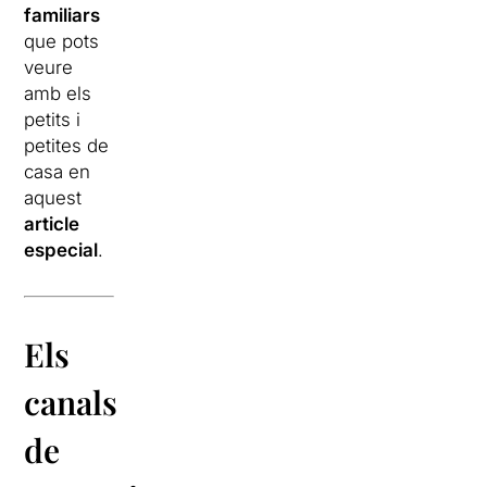
familiars
que pots
veure
amb els
petits i
petites de
casa en
aquest
article
especial
.
Els
canals
de