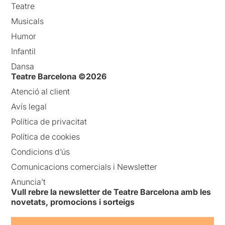
Teatre
Musicals
Humor
Infantil
Dansa
Teatre Barcelona ©2026
Atenció al client
Avís legal
Política de privacitat
Política de cookies
Condicions d’ús
Comunicacions comercials i Newsletter
Anuncia’t
Vull rebre la newsletter de Teatre Barcelona amb les
novetats, promocions i sorteigs