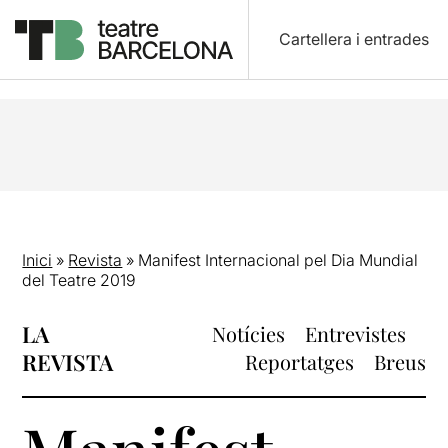
Cartellera i entrades
Inici
»
Revista
»
Manifest Internacional pel Dia Mundial
del Teatre 2019
LA
Notícies
Entrevistes
REVISTA
Reportatges
Breus