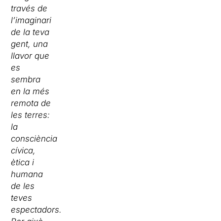
través de
l’imaginari
de la teva
gent, una
llavor que
es
sembra
en la més
remota de
les terres:
la
consciència
cívica,
ètica i
humana
de les
teves
espectadors.