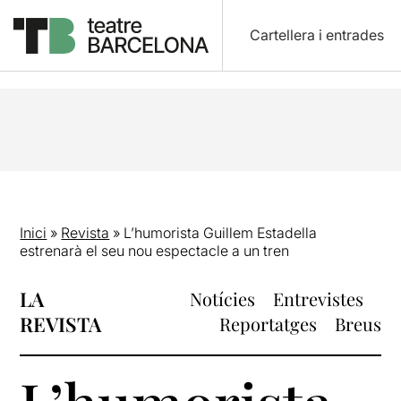
Cartellera i entrades
Inici
»
Revista
»
L’humorista Guillem Estadella
estrenarà el seu nou espectacle a un tren
LA
Notícies
Entrevistes
REVISTA
Reportatges
Breus