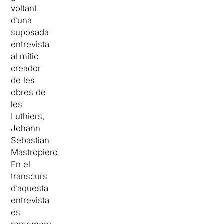
voltant
d’una
suposada
entrevista
al mític
creador
de les
obres de
les
Luthiers,
Johann
Sebastian
Mastropiero.
En el
transcurs
d’aquesta
entrevista
es