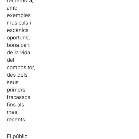
rememora,
amb
exemples
musicals i
escènics
oportuns,
bona part
de la vida
del
compositor,
des dels
seus
primers
fracassos
fins als
més
recents.
El públic