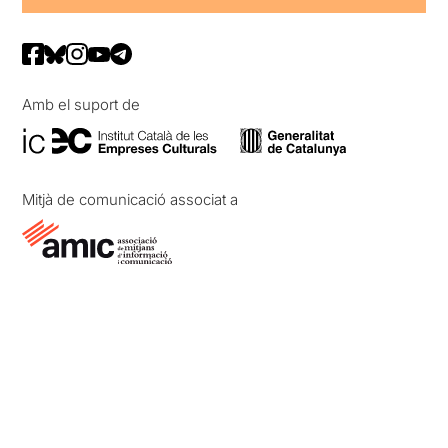
Amb el suport de
Mitjà de comunicació associat a