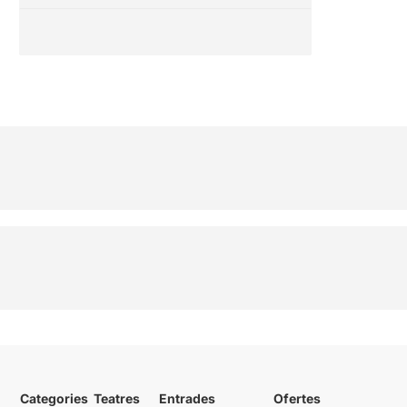
Categories
Teatres
Entrades
Ofertes