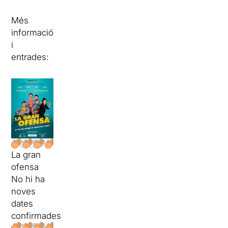
Més
informació
i
entrades:
La gran
ofensa
No hi ha
noves
dates
confirmades