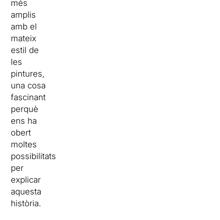
més
amplis
amb el
mateix
estil de
les
pintures,
una cosa
fascinant
perquè
ens ha
obert
moltes
possibilitats
per
explicar
aquesta
història.