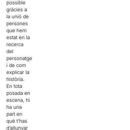
possible
gràcies a
la unió de
persones
que hem
estat en la
recerca
del
personatge
i de com
explicar la
història.
En tota
posada en
escena, hi
ha una
part en
què t’has
d’allunyar