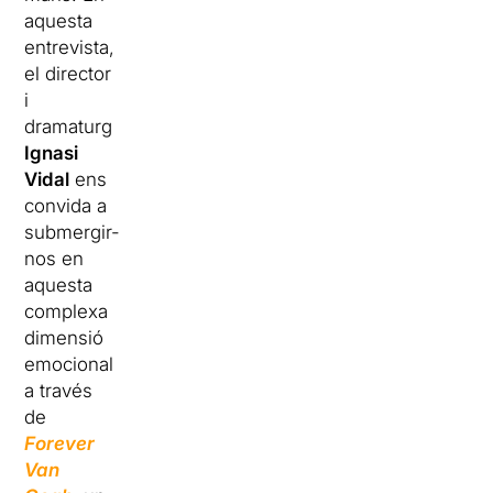
aquesta
entrevista,
el director
i
dramaturg
Ignasi
Vidal
ens
convida a
submergir-
nos en
aquesta
complexa
dimensió
emocional
a través
de
Forever
Van