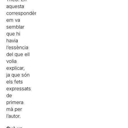
aquesta
correspondència
em va
semblar
que hi
havia
l’essència
del que ell
volia
explicar,
ja que són
els fets
expressats
de
primera
mà per
l’autor.