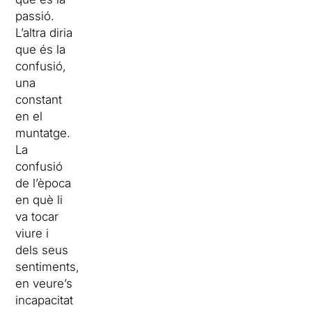
passió.
L’altra diria
que és la
confusió,
una
constant
en el
muntatge.
La
confusió
de l’època
en què li
va tocar
viure i
dels seus
sentiments,
en veure’s
incapacitat