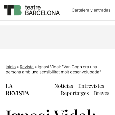
Cartelera y entradas
Inicio
»
Revista
»
Ignasi Vidal: “Van Gogh era una
persona amb una sensibilitat molt desenvolupada”
LA
Noticias
Entrevistes
REVISTA
Reportatges
Breves