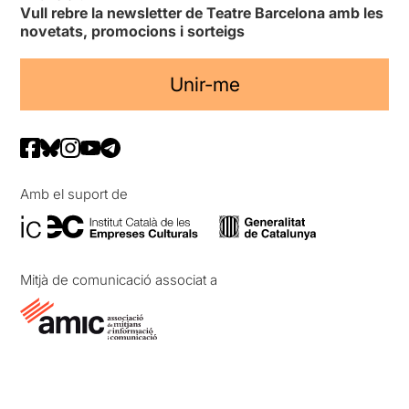
Vull rebre la newsletter de Teatre Barcelona amb les
novetats, promocions i sorteigs
Unir-me
Amb el suport de
Mitjà de comunicació associat a