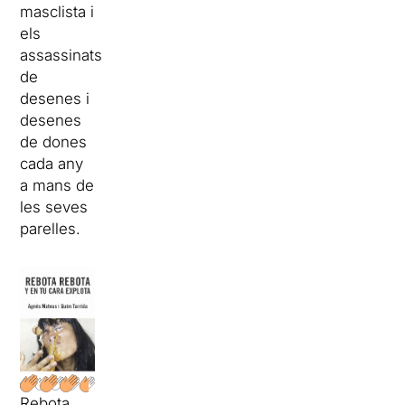
masclista i
els
assassinats
de
desenes i
desenes
de dones
cada any
a mans de
les seves
parelles.
Rebota,