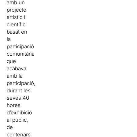
amb un
projecte
artístic i
científic
basat en
la
participació
comunitària
que
acabava
amb la
participació,
durant les
seves 40
hores
d’exhibició
al públic,
de
centenars