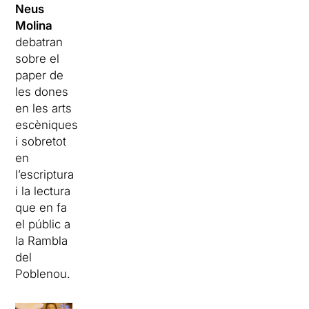
Neus
Molina
debatran
sobre el
paper de
les dones
en les arts
escèniques
i sobretot
en
l’escriptura
i la lectura
que en fa
el públic a
la Rambla
del
Poblenou.